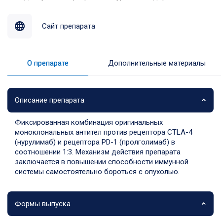
Сайт препарата
О препарате
Дополнительные материалы
Описание препарата
Фиксированная комбинация оригинальных
моноклональных антител против рецептора CTLA-4
(нурулимаб) и рецептора PD-1 (пролголимаб) в
соотношении 1:3. Механизм действия препарата
заключается в повышении способности иммунной
системы самостоятельно бороться с опухолью.
Формы выпуска