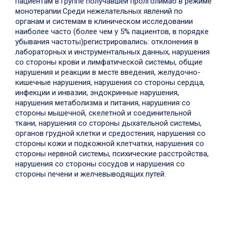
пациентам в группе получавшей пролголимаб в режиме
монотерапии.
Среди нежелательных явлений по
органам и системам в клиническом исследовании
наиболее часто (более чем у 5% пациентов, в порядке
убывания частоты)регистрировались: отклонения в
лабораторных и инструментальных данных, нарушения
со стороны крови и лимфатической системы, общие
нарушения и реакции в месте введения, желудочно-
кишечные нарушения, нарушения со стороны сердца,
инфекции и инвазии, эндокринные нарушения,
нарушения метаболизма и питания, нарушения со
стороны мышечной, скелетной и соединительной
ткани, нарушения со стороны дыхательной системы,
органов грудной клетки и средостения, нарушения со
стороны кожи и подкожной клетчатки, нарушения со
стороны нервной системы, психические расстройства,
нарушения со стороны сосудов и нарушения со
стороны печени и желчевыводящих путей.