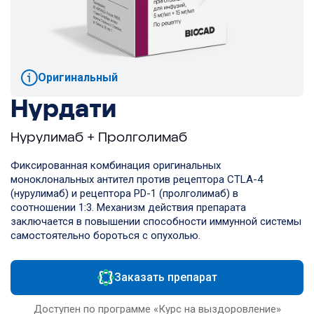
Оригинальный
Нурдати
Нурулимаб + Пролголимаб
Фиксированная комбинация оригинальных
моноклональных антител против рецептора CTLA-4
(нурулимаб) и рецептора PD-1 (пролголимаб) в
соотношении 1:3. Механизм действия препарата
заключается в повышении способности иммунной системы
самостоятельно бороться с опухолью.
Заказать препарат
Доступен по программе «Курс на выздоровление»