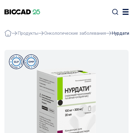
Продукты
Онкологические заболевания
Нурдати