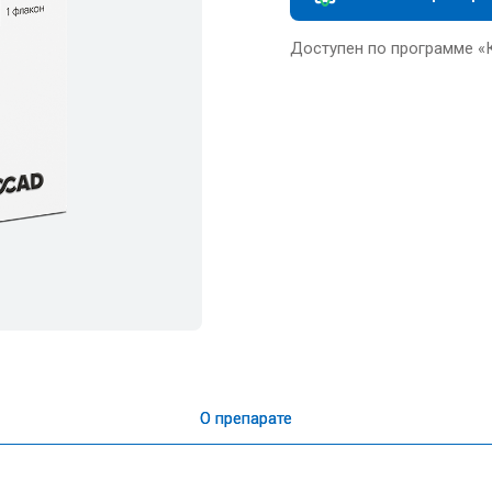
Доступен по программе «
О препарате