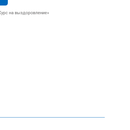
Курс на выздоровление»