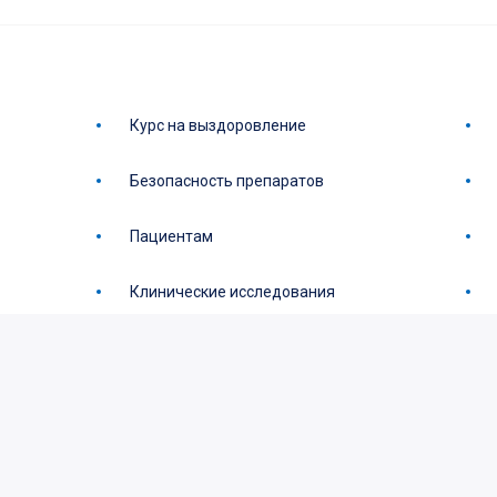
Курс на выздоровление
Безопасность препаратов
Пациентам
Клинические исследования