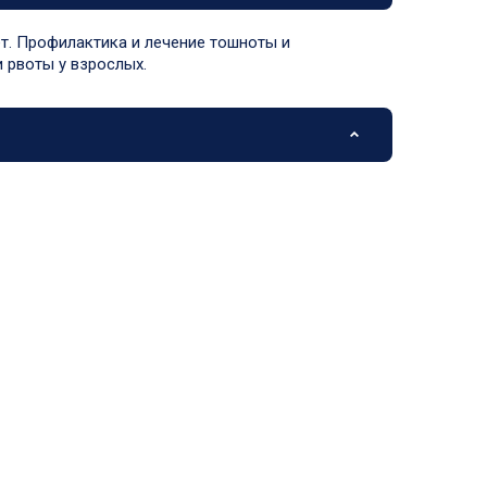
ет. Профилактика и лечение тошноты и
 рвоты у взрослых.