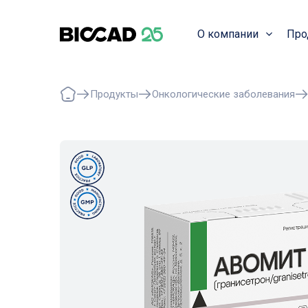
О компании
Про
Продукты
Онкологические заболевания