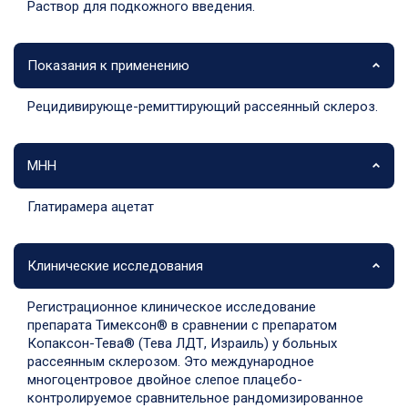
Раствор для подкожного введения.
Показания к применению
Рецидивирующе-ремиттирующий рассеянный склероз.
МНН
Глатирамера ацетат
Клинические исследования
Регистрационное клиническое исследование
препарата Тимексон® в сравнении с препаратом
Копаксон-Тева® (Тева ЛДТ, Израиль) у больных
рассеянным склерозом. Это международное
многоцентровое двойное слепое плацебо-
контролируемое сравнительное рандомизированное