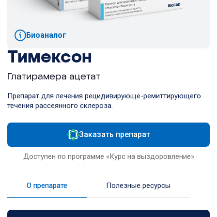
Биоаналог
Тимексон
Глатирамера ацетат
Препарат для лечения рецидивирующе-ремиттирующего
течения рассеянного склероза.
Заказать препарат
Доступен по программе «Курс на выздоровление»
О препарате
Полезные ресурсы