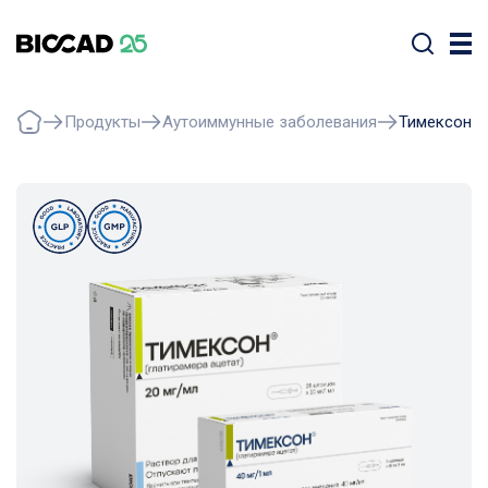
Продукты
Аутоиммунные заболевания
Тимексон