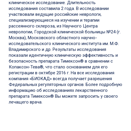
клиническое исследование. Длительность
исследования составила 2 года. В исследовании
участвовали ведущие российские неврологи,
специализирующиеся на изучении и терапии
рассеянного склероза, из Научного Центра
неврологии, Городской клинической больницы №24 (г.
Москва), Московского областного научно-
исследовательского клинического института им. М.Ф.
Владимирского и др. Результаты исследования
показали идентичную клиническую эффективность и
безопасность препарата Тимексон® в сравнении с
Копаксон-Тева®, что стало основанием для его
регистрации в октябре 2016 г. На все исследования
компания «БИОКАД» всегда получает разрешения
Федеральных регуляторных органов. Более подробную
информацию об исследованиях лекарственного
препарата Тимексон® Вы можете запросить у своего
лечащего врача.