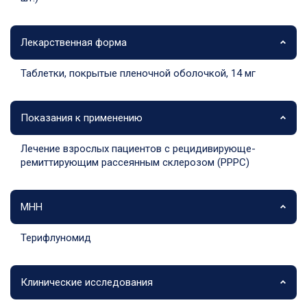
Лекарственная форма
Таблетки, покрытые пленочной оболочкой, 14 мг
Показания к применению
Лечение взрослых пациентов с рецидивирующе-
ремиттирующим рассеянным склерозом (РРРС)
МНН
Терифлуномид
Клинические исследования