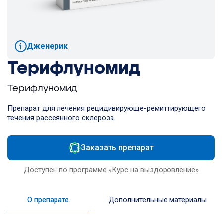
Дженерик
Терифлуномид
Терифлуномид
Препарат для лечения рецидивирующе-ремиттирующего
течения рассеянного склероза.
Заказать препарат
Доступен по программе «Курс на выздоровление»
О препарате
Дополнительные материалы