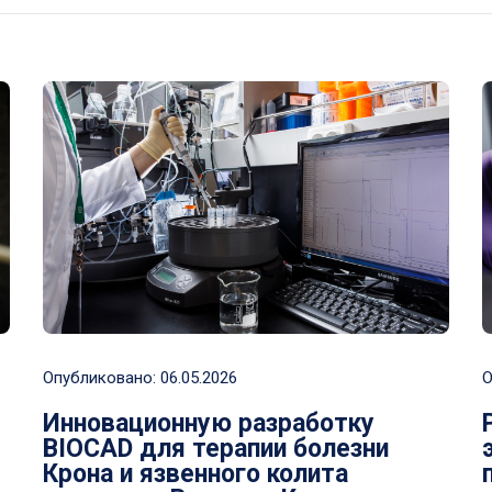
Опубликовано:
06.05.2026
О
Инновационную разработку
BIOCAD для терапии болезни
Крона и язвенного колита