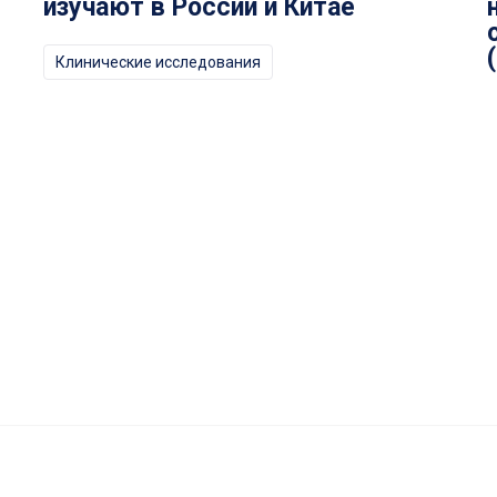
изучают в России и Китае
Клинические исследования