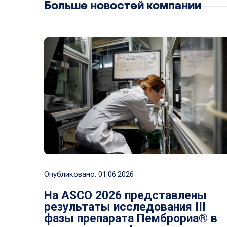
Больше новостей компании
Опубликовано:
01.06.2026
На ASCO 2026 представлены
результаты исследования III
фазы препарата Пемброриа® в