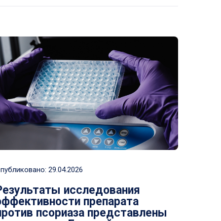
публиковано:
29.04.2026
Результаты исследования
эффективности препарата
против псориаза представлены