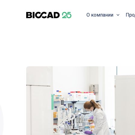
О компании
Про